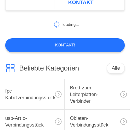
KONTAKT
Kabelmontage
loading...
KONTAKT!
Beliebte Kategorien
Alle
Brett zum
fpc
Leiterplatten-
Kabelverbindungsstück
Verbinder
usb-Art c-
Oblaten-
Verbindungsstück
Verbindungsstück