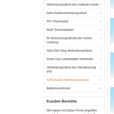
Verbindungsstück der codierten Karte
hdmi Kabelverbindungsstück
FFC Flachkabel
Multi Terminalkabel
Rf-Verbindungsstücke der hohen
Leistung
Start-Ziel-Sieg-Verbindungsstück
Draht zum Leiterplatten-Verbinder
Verbindungsstück der Steckfassung
rj45
SATA-Kabel-Verbindungsstück
Batterieverbinder
Kunden-Berichte
Wir haben mit Dalee-Firma ungefähr