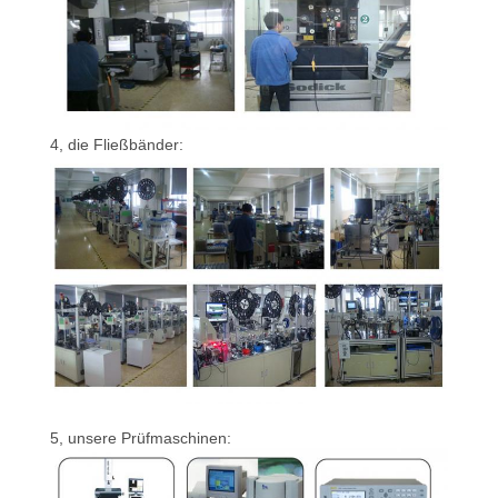
4, die Fließbänder:
5, unsere Prüfmaschinen: