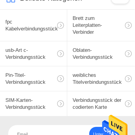
Brett zum
fpc
Leiterplatten-
Kabelverbindungsstück
Verbinder
usb-Art c-
Oblaten-
Verbindungsstück
Verbindungsstück
Pin-Titel-
weibliches
Verbindungsstück
Titelverbindungsstück
SIM-Karten-
Verbindungsstück der
Verbindungsstück
codierten Karte
Unterzeichnen