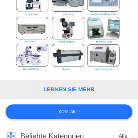
LERNEN SIE MEHR
KONTAKT!
Beliebte Kategorien
Alle