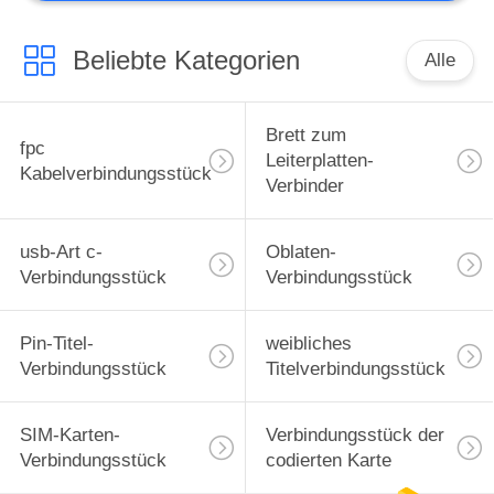
Batterieverbinder
Beliebte Kategorien
Alle
Brett zum
fpc
Leiterplatten-
Kabelverbindungsstück
Verbinder
usb-Art c-
Oblaten-
Verbindungsstück
Verbindungsstück
Pin-Titel-
weibliches
Verbindungsstück
Titelverbindungsstück
SIM-Karten-
Verbindungsstück der
Verbindungsstück
codierten Karte