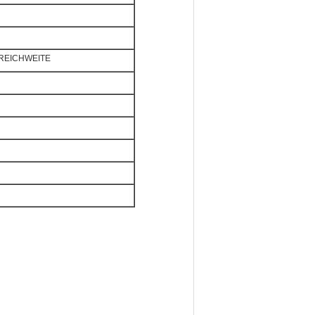
e REICHWEITE