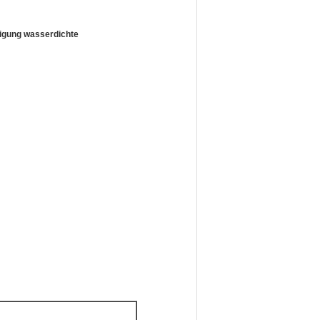
igung wasserdichte