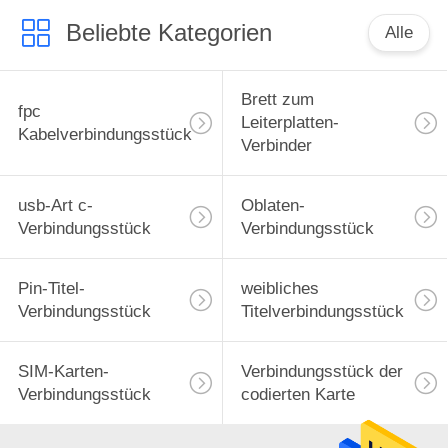
Beliebte Kategorien
Alle
Brett zum
fpc
Leiterplatten-
Kabelverbindungsstück
Verbinder
usb-Art c-
Oblaten-
Verbindungsstück
Verbindungsstück
Pin-Titel-
weibliches
Verbindungsstück
Titelverbindungsstück
SIM-Karten-
Verbindungsstück der
Verbindungsstück
codierten Karte