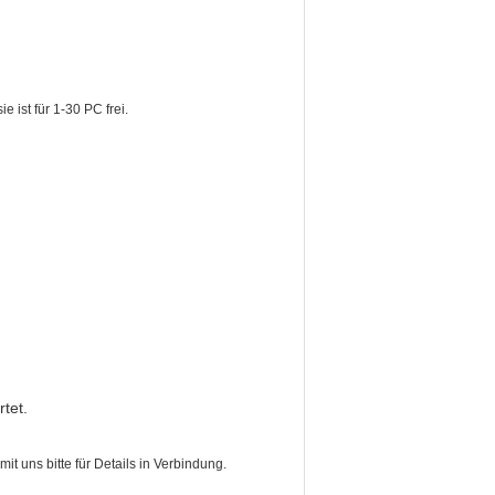
e ist für 1-30 PC frei.
tet.
mit uns bitte für Details in Verbindung.