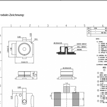
rodukt-Zeichnung: