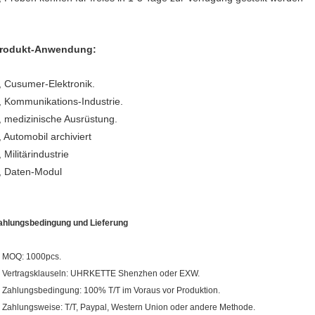
rodukt-Anwendung:
, Cusumer-Elektronik.
, Kommunikations-Industrie.
, medizinische Ausrüstung.
, Automobil archiviert
, Militärindustrie
, Daten-Modul
ahlungsbedingung und Lieferung
. MOQ: 1000pcs.
. Vertragsklauseln: UHRKETTE Shenzhen oder EXW.
. Zahlungsbedingung: 100% T/T im Voraus vor Produktion.
. Zahlungsweise: T/T, Paypal, Western Union oder andere Methode.