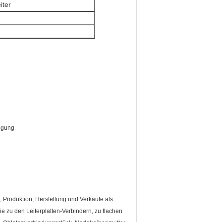
iter
nigung
 Produktion, Herstellung und Verkäufe als
ie zu den Leiterplatten-Verbindern, zu flachen