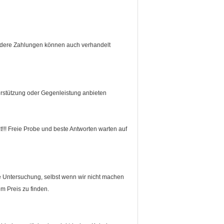
ndere Zahlungen können auch verhandelt
terstützung oder Gegenleistung anbieten
!!! Freie Probe und beste Antworten warten auf
e Untersuchung, selbst wenn wir nicht machen
m Preis zu finden.