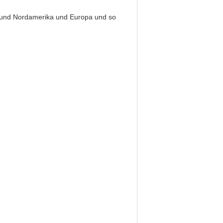
 und Nordamerika und Europa und so