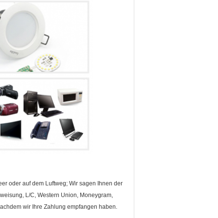
eer oder auf dem Luftweg; Wir sagen Ihnen der
erweisung, L/C, Western Union, Moneygram,
 nachdem wir Ihre Zahlung empfangen haben.