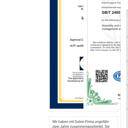
Wir haben mit Dalee-Firma ungefähr
zwei Jahre zusammengearbeitet. Sie