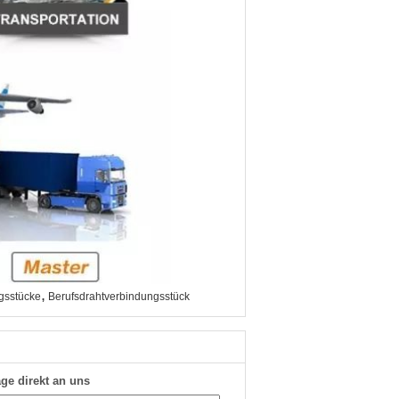
,
ngsstücke
Berufsdrahtverbindungsstück
ge direkt an uns