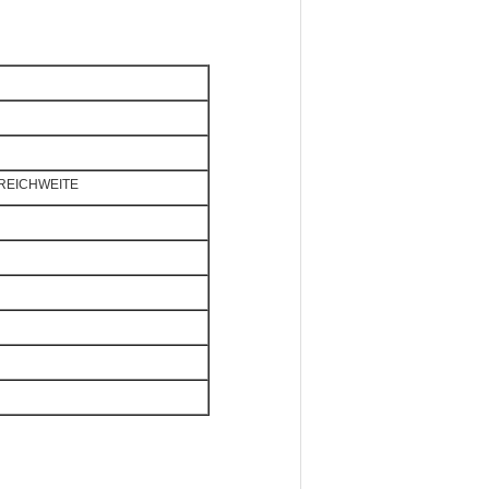
e REICHWEITE