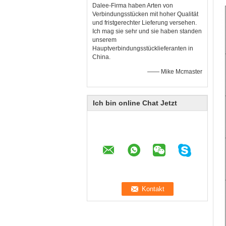
Dalee-Firma haben Arten von
Verbindungsstücken mit hoher Qualität
und fristgerechter Lieferung versehen.
Ich mag sie sehr und sie haben standen
unserem
Hauptverbindungsstücklieferanten in
China.
—— Mike Mcmaster
Ich bin online Chat Jetzt