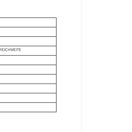
e REICHWEITE