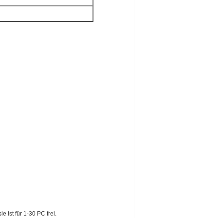
e ist für 1-30 PC frei.