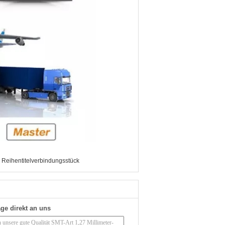
 Reihentitelverbindungsstück
ge direkt an uns