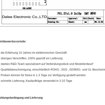
ettbewerbsvorteile:
, die Erfahrung 10 Jahres im elektronischen Geschäft
, strenges Verschiffen, 100% geprüft vor Lieferung
, starkes R&D-Team spezialisiert auf Verbindungsstück und Modellentwurf
, Qualitätsbescheinigung, einschließlich ROHS-, SGS-, ISO9001- und UL-Beschei
, Proben können für freies in 1-3 Tage zur Verfügung gestellt werden
, schnelle Lieferung, Kaufaufträge versendet in 3-10 Tage
ahlungsbedingung und Lieferung