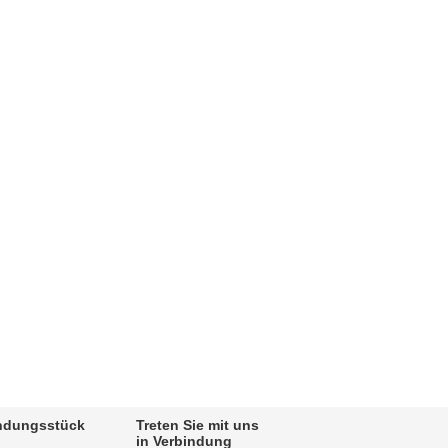
indungsstück
Treten Sie mit uns
in Verbindung