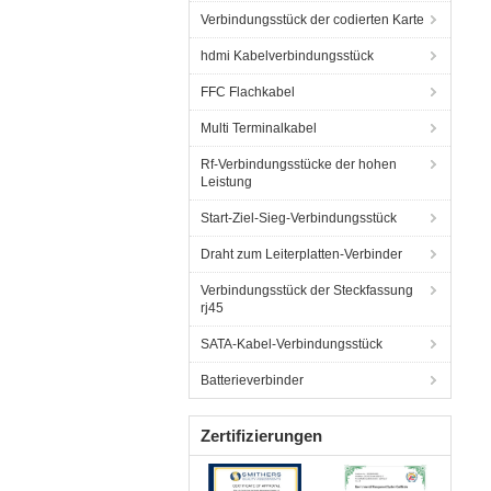
Verbindungsstück der codierten Karte
hdmi Kabelverbindungsstück
FFC Flachkabel
Multi Terminalkabel
Rf-Verbindungsstücke der hohen
Leistung
Start-Ziel-Sieg-Verbindungsstück
Draht zum Leiterplatten-Verbinder
Verbindungsstück der Steckfassung
rj45
SATA-Kabel-Verbindungsstück
Batterieverbinder
Zertifizierungen