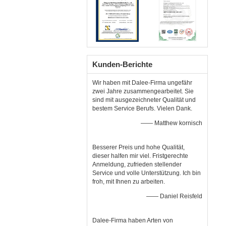
Kunden-Berichte
Wir haben mit Dalee-Firma ungefähr
zwei Jahre zusammengearbeitet. Sie
sind mit ausgezeichneter Qualität und
bestem Service Berufs. Vielen Dank.
—— Matthew kornisch
Besserer Preis und hohe Qualität,
dieser halfen mir viel. Fristgerechte
Anmeldung, zufrieden stellender
Service und volle Unterstützung. Ich bin
froh, mit Ihnen zu arbeiten.
—— Daniel Reisfeld
Dalee-Firma haben Arten von