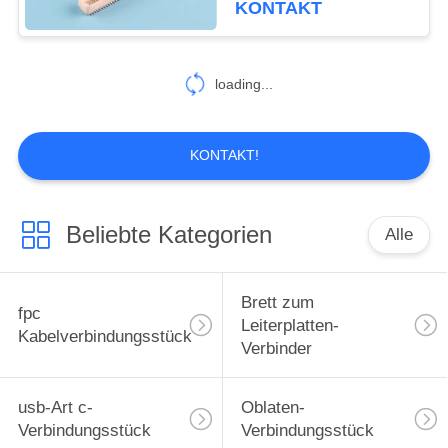
KONTAKT
loading...
KONTAKT!
Beliebte Kategorien
Alle
Brett zum
fpc
Leiterplatten-
Kabelverbindungsstück
Verbinder
usb-Art c-
Oblaten-
Verbindungsstück
Verbindungsstück