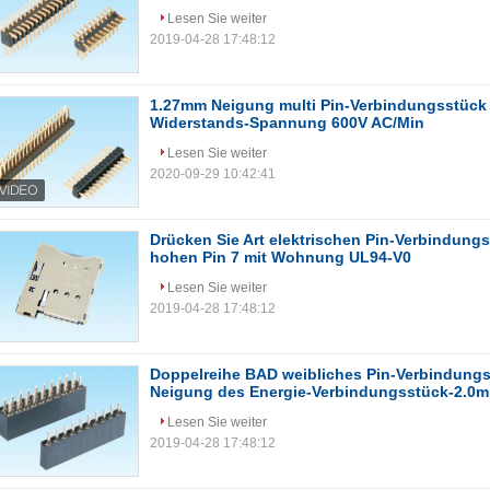
Lesen Sie weiter
2019-04-28 17:48:12
1.27mm Neigung multi Pin-Verbindungsstück
Widerstands-Spannung 600V AC/Min
Lesen Sie weiter
2020-09-29 10:42:41
Drücken Sie Art elektrischen Pin-Verbindung
hohen Pin 7 mit Wohnung UL94-V0
Lesen Sie weiter
2019-04-28 17:48:12
Doppelreihe BAD weibliches Pin-Verbindungs
Neigung des Energie-Verbindungsstück-2.0
Lesen Sie weiter
2019-04-28 17:48:12