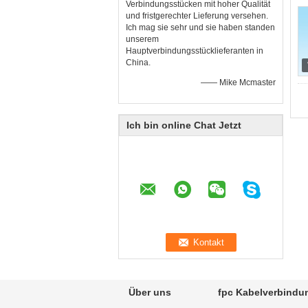
Verbindungsstücken mit hoher Qualität
und fristgerechter Lieferung versehen.
Ich mag sie sehr und sie haben standen
unserem
Hauptverbindungsstücklieferanten in
China.
—— Mike Mcmaster
Ich bin online Chat Jetzt
Über uns
fpc Kabelverbindu