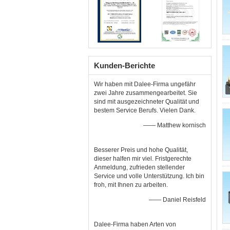
Kunden-Berichte
Wir haben mit Dalee-Firma ungefähr
zwei Jahre zusammengearbeitet. Sie
sind mit ausgezeichneter Qualität und
bestem Service Berufs. Vielen Dank.
—— Matthew kornisch
Besserer Preis und hohe Qualität,
dieser halfen mir viel. Fristgerechte
Anmeldung, zufrieden stellender
Service und volle Unterstützung. Ich bin
froh, mit Ihnen zu arbeiten.
—— Daniel Reisfeld
Dalee-Firma haben Arten von