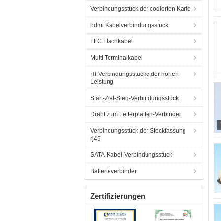
Verbindungsstück der codierten Karte
hdmi Kabelverbindungsstück
FFC Flachkabel
Multi Terminalkabel
Rf-Verbindungsstücke der hohen
Leistung
Start-Ziel-Sieg-Verbindungsstück
Draht zum Leiterplatten-Verbinder
Verbindungsstück der Steckfassung
rj45
SATA-Kabel-Verbindungsstück
Batterieverbinder
Zertifizierungen